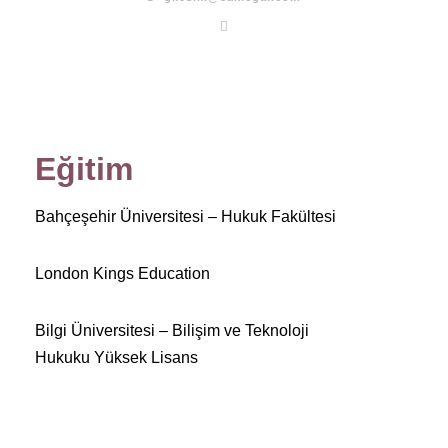
Eğitim
Bahçeşehir Üniversitesi – Hukuk Fakültesi
London Kings Education
Bilgi Üniversitesi – Bilişim ve Teknoloji
Hukuku Yüksek Lisans