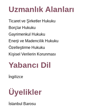
Uzmanlık Alanları
Ticaret ve Şirketler Hukuku
Borçlar Hukuku
Gayrimenkul Hukuku
Enerji ve Madencilik Hukuku
Özelleştirme Hukuku
Kişisel Verilerin Korunması
Yabancı Dil
İngilizce
Üyelikler
İstanbul Barosu