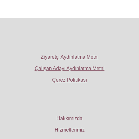
Ziyaretçi Aydınlatma Metni
Çalışan Adayı Aydınlatma Metni
Çerez Politikası
Hakkımızda
Hizmetlerimiz