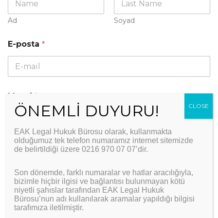
Ad
Soyad
E-posta
*
Mesaj
*
EAK Legal Hukuk Bürosu olarak, kullanmakta
olduğumuz tek telefon numaramız internet sitemizde
de belirtildiği üzere 0216 970 07 07’dir.
Son dönemde, farklı numaralar ve hatlar aracılığıyla,
bizimle hiçbir ilgisi ve bağlantısı bulunmayan kötü
niyetli şahıslar tarafından EAK Legal Hukuk
Bürosu’nun adı kullanılarak aramalar yapıldığı bilgisi
tarafımıza iletilmiştir.