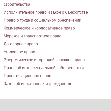
строительства
Исполнительное право и закон о банкротстве
Право о труде и социальном обеспечении
Коммерческое и корпоративное право
Морское и транспортное право
Договорное право
Уголовное право
Энергетическое и горнодобывающее право
Право об интеллектуальной собственности
Приватизационное право
Закон об иностранцах и гражданстве