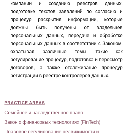
компании и созданию реестров данных,
подготовке текстов заявлений по согласию и
процедур раскрытия информации, которые
должны быть получены от владельцев
персональных данных, передаче и обработке
персональных данных в соответствии с Законом,
охватывая различные темы, такие как
регулирование процедур, подготовка и пересмотр
договоров, а также отслеживание процедур
регистрации в реестре контролеров данных.
PRACTICE AREAS
Семейное и наследственное право
Закон о финансовых технологиях (FinTech)
Правовое регулирование недвижимости и