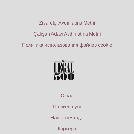
Ziyaretçi Aydınlatma Metni
Çalışan Adayı Aydınlatma Metni
Политика использования файлов cookie
О нас
Наши услуги
Наша команда
Карьера