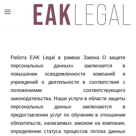
Работа EAK Legal в рамках Закона О защите
персональных данных» заключается в
повышении осведомленности компаний и
учреждений о деятельности в соответствие с
положениями соответствующего
законодательства. Наши услуги в области защиты
персональных данных заключаются в
предоставлении услуг по обучению в отношении
обязательств, налагаемых законом на компании,
определению статуса процессов потока данных