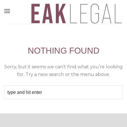
NOTHING FOUND
Sorry, but it seems we can’t find what you’re looking
for. Try a new search or the menu above.