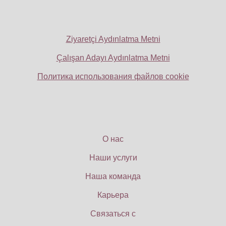
Ziyaretçi Aydınlatma Metni
Çalışan Adayı Aydınlatma Metni
Политика использования файлов cookie
О нас
Наши услуги
Наша команда
Карьера
Связаться с